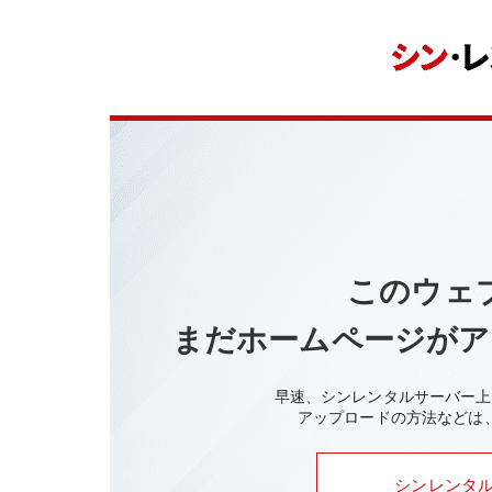
このウェ
まだホームページがア
早速、シンレンタルサーバー上
アップロードの方法などは
シンレンタル